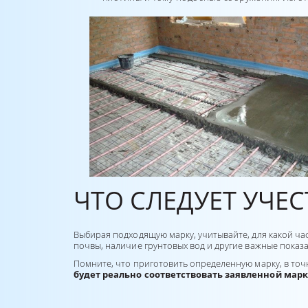
ЧТО СЛЕДУЕТ УЧЕС
Выбирая подходящую марку, учитывайте, для какой ча
почвы, наличие грунтовых вод и другие важные показ
Помните, что приготовить определенную марку, в точ
будет реально соответствовать заявленной марк