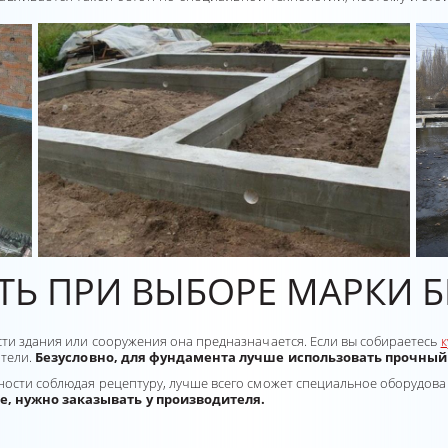
ТЬ ПРИ ВЫБОРЕ МАРКИ Б
сти здания или сооружения она предназначается. Если вы собираетесь
к
атели.
Безусловно, для фундамента лучше использовать прочный 
ности соблюдая рецептуру, лучше всего сможет специальное оборудова
е, нужно заказывать у производителя.